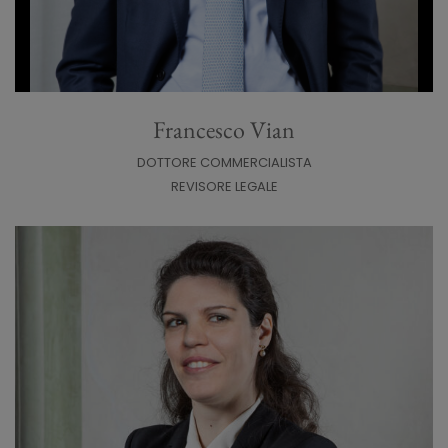
Francesco Vian
DOTTORE COMMERCIALISTA
REVISORE LEGALE