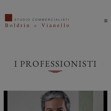
I PROFESSIONISTI