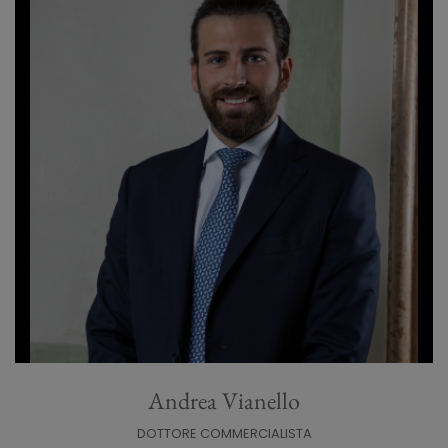
Andrea Vianello
DOTTORE COMMERCIALISTA