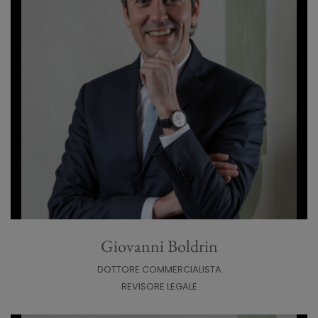
Giovanni Boldrin
DOTTORE COMMERCIALISTA
REVISORE LEGALE