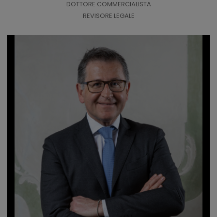
DOTTORE COMMERCIALISTA
REVISORE LEGALE