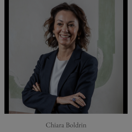
Chiara Boldrin