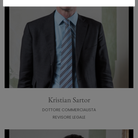
Kristian Sartor
DOTTORE COMMERCIALISTA
REVISORE LEGALE