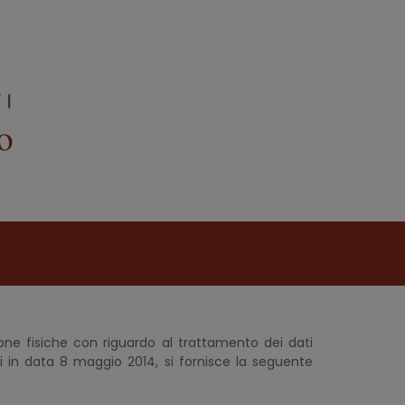
one fisiche con riguardo al trattamento dei dati
 in data 8 maggio 2014, si fornisce la seguente