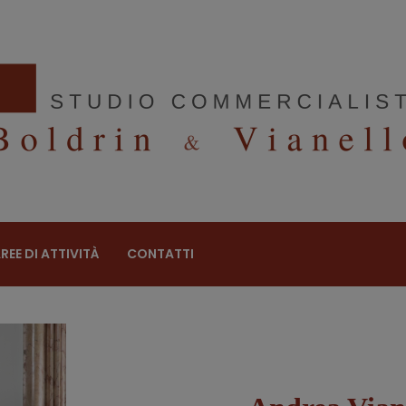
REE DI ATTIVITÀ
CONTATTI