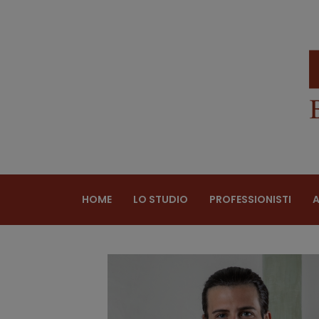
HOME
LO STUDIO
PROFESSIONISTI
A