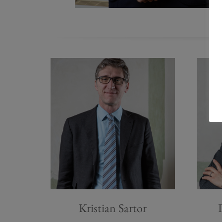
Kristian Sartor